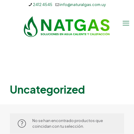
2412 4545
info@naturalgas.com.uy
Uncategorized
No se han encontrado productos que
coincidan con tu selección.