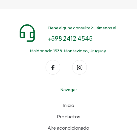
Tiene alguna consulta? Llámenos al
+598 2412 4545
Maldonado 1538, Montevideo, Uruguay.
Navegar
Inicio
Productos
Aire acondicionado