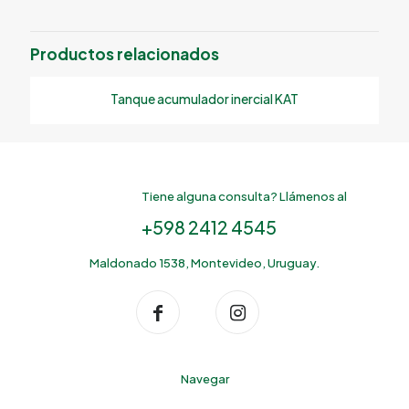
Productos relacionados
Tanque acumulador inercial KAT
Tiene alguna consulta? Llámenos al
+598 2412 4545
Maldonado 1538, Montevideo, Uruguay.
Navegar