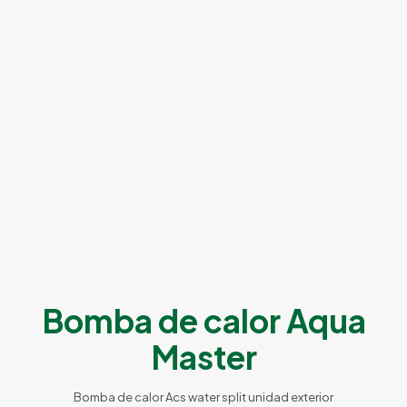
Bomba de calor Aqua
Master
Bomba de calor Acs water split unidad exterior